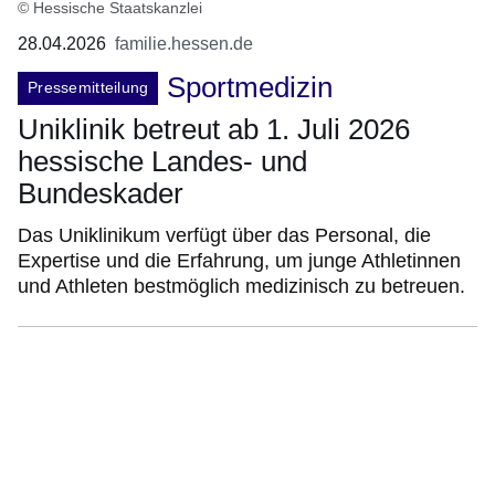
© Hessische Staatskanzlei
28.04.2026
familie.hessen.de
Sportmedizin
Pressemitteilung
Uniklinik betreut ab 1. Juli 2026
hessische Landes- und
Bundeskader
Das Uniklinikum verfügt über das Personal, die
Expertise und die Erfahrung, um junge Athletinnen
und Athleten bestmöglich medizinisch zu betreuen.