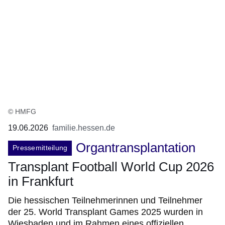
© HMFG
19.06.2026
familie.hessen.de
Organtransplantation
Pressemitteilung
Transplant Football World Cup 2026
in Frankfurt
Die hessischen Teilnehmerinnen und Teilnehmer
der 25. World Transplant Games 2025 wurden in
Wiesbaden und im Rahmen eines offiziellen