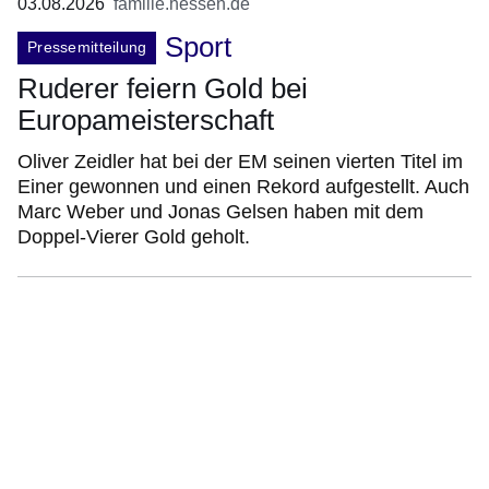
03.08.2026
familie.hessen.de
Sport
Pressemitteilung
Ruderer feiern Gold bei
Europameisterschaft
Oliver Zeidler hat bei der EM seinen vierten Titel im
Einer gewonnen und einen Rekord aufgestellt. Auch
Marc Weber und Jonas Gelsen haben mit dem
Doppel-Vierer Gold geholt.