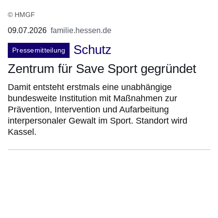
© HMGF
09.07.2026
familie.hessen.de
Schutz
Pressemitteilung
Zentrum für Save Sport gegründet
Damit entsteht erstmals eine unabhängige
bundesweite Institution mit Maßnahmen zur
Prävention, Intervention und Aufarbeitung
interpersonaler Gewalt im Sport. Standort wird
Kassel.