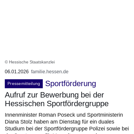
© Hessische Staatskanzlei
06.01.2026
familie.hessen.de
Sportförderung
Pressemitteilung
Aufruf zur Bewerbung bei der
Hessischen Sportfördergruppe
Innenminister Roman Poseck und Sportministerin
Diana Stolz haben am Dienstag für ein duales
Studium bei der Sportfördergruppe Polizei sowie bei