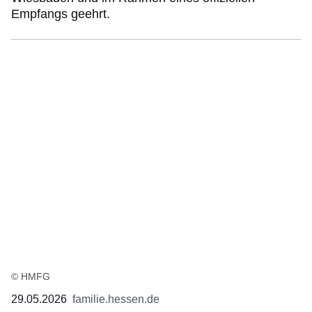
Empfangs geehrt.
© HMFG
29.05.2026
familie.hessen.de