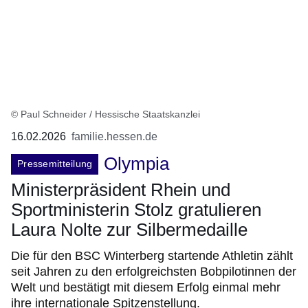
© Paul Schneider / Hessische Staatskanzlei
16.02.2026
familie.hessen.de
Olympia
Pressemitteilung
Ministerpräsident Rhein und
Sportministerin Stolz gratulieren
Laura Nolte zur Silbermedaille
Die für den BSC Winterberg startende Athletin zählt
seit Jahren zu den erfolgreichsten Bobpilotinnen der
Welt und bestätigt mit diesem Erfolg einmal mehr
ihre internationale Spitzenstellung.