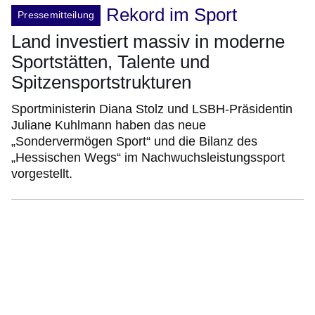
Rekord im Sport
Pressemitteilung
Land investiert massiv in moderne
Sportstätten, Talente und
Spitzensportstrukturen
Sportministerin Diana Stolz und LSBH-Präsidentin
Juliane Kuhlmann haben das neue
„Sondervermögen Sport“ und die Bilanz des
„Hessischen Wegs“ im Nachwuchsleistungssport
vorgestellt.