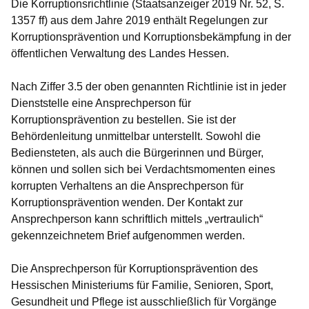
Die Korruptionsrichtlinie (Staatsanzeiger 2019 Nr. 52, S.
1357 ff) aus dem Jahre 2019 enthält Regelungen zur
Korruptionsprävention und Korruptionsbekämpfung in der
öffentlichen Verwaltung des Landes Hessen.
Nach Ziffer 3.5 der oben genannten Richtlinie ist in jeder
Dienststelle eine Ansprechperson für
Korruptionsprävention zu bestellen. Sie ist der
Behördenleitung unmittelbar unterstellt. Sowohl die
Bediensteten, als auch die Bürgerinnen und Bürger,
können und sollen sich bei Verdachtsmomenten eines
korrupten Verhaltens an die Ansprechperson für
Korruptionsprävention wenden. Der Kontakt zur
Ansprechperson kann schriftlich mittels „vertraulich“
gekennzeichnetem Brief aufgenommen werden.
Die Ansprechperson für Korruptionsprävention des
Hessischen Ministeriums für Familie, Senioren, Sport,
Gesundheit und Pflege ist ausschließlich für Vorgänge