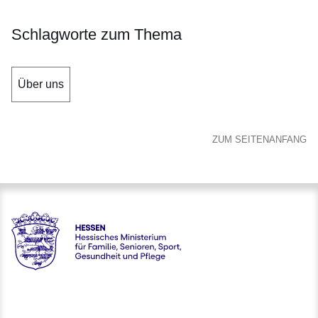
Schlagworte zum Thema
Über uns
ZUM SEITENANFANG
Hessen - Hessisches Ministerium für Familie, Senioren, Spor