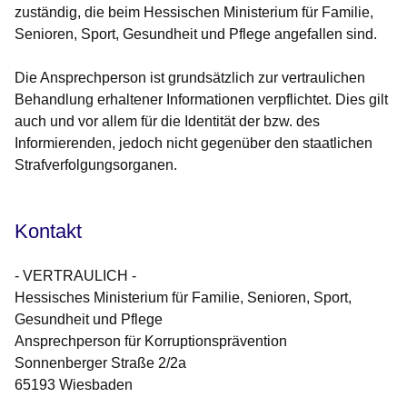
zuständig, die beim Hessischen Ministerium für Familie,
Senioren, Sport, Gesundheit und Pflege angefallen sind.
Die Ansprechperson ist grundsätzlich zur vertraulichen
Behandlung erhaltener Informationen verpflichtet. Dies gilt
auch und vor allem für die Identität der bzw. des
Informierenden, jedoch nicht gegenüber den staatlichen
Strafverfolgungsorganen.
Kontakt
- VERTRAULICH -
Hessisches Ministerium für Familie, Senioren, Sport,
Gesundheit und Pflege
Ansprechperson für Korruptionsprävention
Sonnenberger Straße 2/2a
65193 Wiesbaden