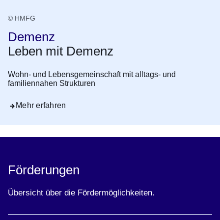
© HMFG
Demenz
Leben mit Demenz
Wohn- und Lebensgemeinschaft mit alltags- und
familiennahen Strukturen
Mehr erfahren
Förderungen
Übersicht über die Fördermöglichkeiten.