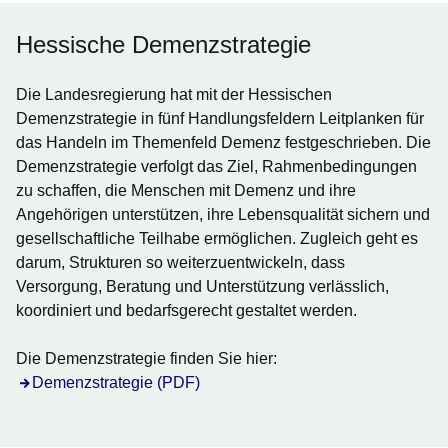
Hessische Demenzstrategie
Die Landesregierung hat mit der Hessischen
Demenzstrategie in fünf Handlungsfeldern Leitplanken für
das Handeln im Themenfeld Demenz festgeschrieben. Die
Demenzstrategie verfolgt das Ziel, Rahmenbedingungen
zu schaffen, die Menschen mit Demenz und ihre
Angehörigen unterstützen, ihre Lebensqualität sichern und
gesellschaftliche Teilhabe ermöglichen. Zugleich geht es
darum, Strukturen so weiterzuentwickeln, dass
Versorgung, Beratung und Unterstützung verlässlich,
koordiniert und bedarfsgerecht gestaltet werden.
Die Demenzstrategie finden Sie hier:
Demenzstrategie (PDF)