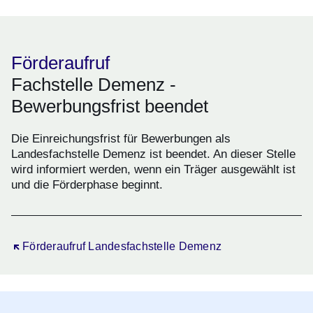
Förderaufruf
Fachstelle Demenz -
Bewerbungsfrist beendet
Die Einreichungsfrist für Bewerbungen als
Landesfachstelle Demenz ist beendet. An dieser Stelle
wird informiert werden, wenn ein Träger ausgewählt ist
und die Förderphase beginnt.
Öffnet sich in einem neuen Fenster
Förderaufruf Landesfachstelle Demenz