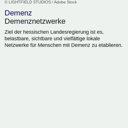
© LIGHTFIELD STUDIOS / Adobe Stock
Demenz
Demenznetzwerke
Ziel der hessischen Landesregierung ist es,
belastbare, sichtbare und vielfältige lokale
Netzwerke für Menschen mit Demenz zu etablieren.