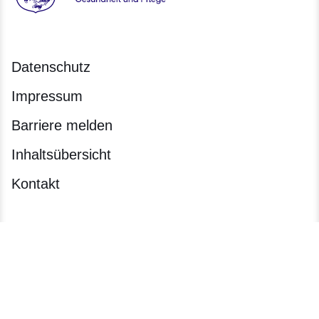
Hessen - Hessisches Ministerium für Familie, Senioren, Spor
Datenschutz
Impressum
Barriere melden
Inhaltsübersicht
Kontakt