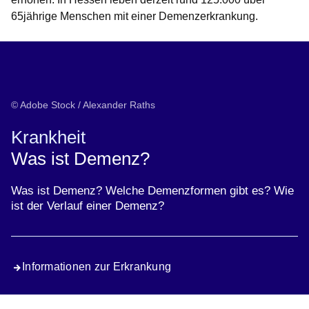
65jährige Menschen mit einer Demenzerkrankung.
© Adobe Stock / Alexander Raths
Krankheit
Was ist Demenz?
Was ist Demenz? Welche Demenzformen gibt es? Wie
ist der Verlauf einer Demenz?
Informationen zur Erkrankung