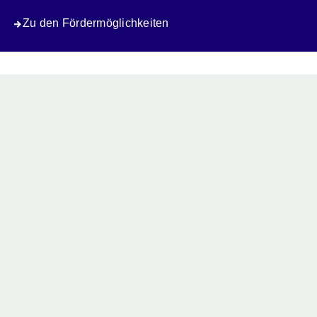
Zu den Fördermöglichkeiten