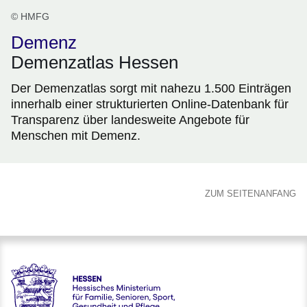
© HMFG
Demenz
Demenzatlas Hessen
Der Demenzatlas sorgt mit nahezu 1.500 Einträgen
innerhalb einer strukturierten Online-Datenbank für
Transparenz über landesweite Angebote für
Menschen mit Demenz.
ZUM SEITENANFANG