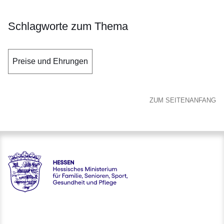
Schlagworte zum Thema
Preise und Ehrungen
ZUM SEITENANFANG
Hessen - Hessisches Ministerium für Familie, Senioren, Spor