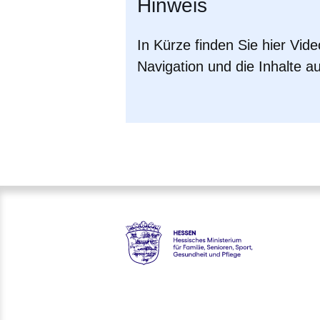
Hinweis
In Kürze finden Sie hier Vid
Navigation und die Inhalte au
Hessen - Hessisches Ministeri