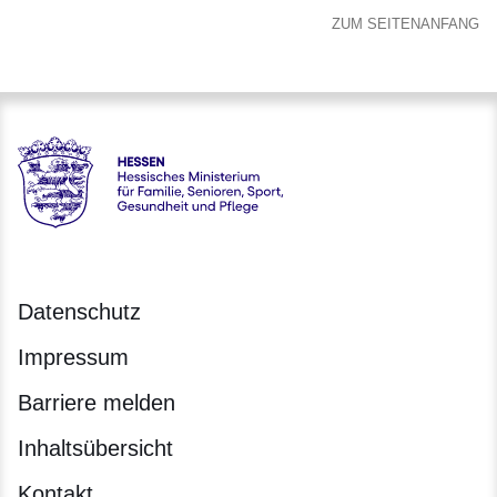
ZUM SEITENANFANG
Hessen - Hessisches Ministerium für Familie, Senioren, Spor
Datenschutz
Impressum
Barriere melden
Inhaltsübersicht
Kontakt