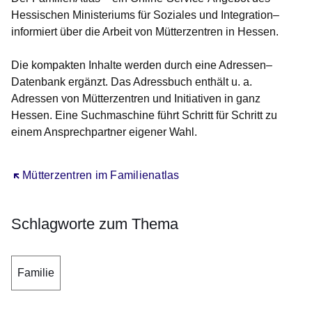
Hessischen Ministeriums für Soziales und Integration–
informiert über die Arbeit von Mütterzentren in Hessen.
Die kompakten Inhalte werden durch eine Adressen–
Datenbank ergänzt. Das Adressbuch enthält u. a.
Adressen von Mütterzentren und Initiativen in ganz
Hessen. Eine Suchmaschine führt Schritt für Schritt zu
einem Ansprechpartner eigener Wahl.
Öffnet sich in einem neuen Fenster
Mütterzentren im Familienatlas
Schlagworte zum Thema
Familie