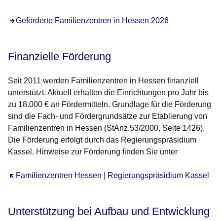
Öffnet sich in einem neuen Fenster
Geförderte Familienzentren in Hessen 2026
Finanzielle Förderung
Seit 2011 werden Familienzentren in Hessen finanziell
unterstützt. Aktuell erhalten die Einrichtungen pro Jahr bis
zu 18.000 € an Fördermitteln. Grundlage für die Förderung
sind die Fach- und Fördergrundsätze zur Etablierung von
Familienzentren in Hessen (StAnz.53/2000, Seite 1426).
Die Förderung erfolgt durch das Regierungspräsidium
Kassel. Hinweise zur Förderung finden Sie unter
Öffnet sich in einem neuen Fenster
Familienzentren Hessen | Regierungspräsidium Kassel
Unterstützung bei Aufbau und Entwicklung