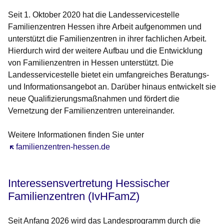
Seit 1. Oktober 2020 hat die Landesservicestelle
Familienzentren Hessen ihre Arbeit aufgenommen und
unterstützt die Familienzentren in ihrer fachlichen Arbeit.
Hierdurch wird der weitere Aufbau und die Entwicklung
von Familienzentren in Hessen unterstützt. Die
Landesservicestelle bietet ein umfangreiches Beratungs-
und Informationsangebot an. Darüber hinaus entwickelt sie
neue Qualifizierungsmaßnahmen und fördert die
Vernetzung der Familienzentren untereinander.
Weitere Informationen finden Sie unter
Öffnet sich in einem neuen Fenster
familienzentren-hessen.de
Interessensvertretung Hessischer
Familienzentren (IvHFamZ)
Seit Anfang 2026 wird das Landesprogramm durch die