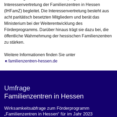
Interessenvertretung der Familienzentren in Hessen
(IHFamZ) begleitet. Die Interessenvertretung besteht aus
acht paritätisch besetzten Mitgliedern und berät das
Ministerium bei der Weiterentwicklung des
Förderprogramms. Darüber hinaus trägt sie dazu bei, die
öffentliche Wahrnehmung der hessischen Familienzentren
zu stärken.
Weitere Informationen finden Sie unter
Öffnet sich in einem neuen Fenster
familienzentren-hessen.de
Umfrage
Familienzentren in Hessen
Wirksamkeitsabfrage zum Förderprogramm
„Familienzentren in Hessen“ für im Jahr 2023