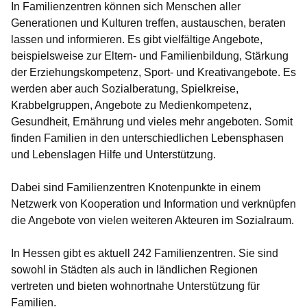
In Familienzentren können sich Menschen aller
Generationen und Kulturen treffen, austauschen, beraten
lassen und informieren. Es gibt vielfältige Angebote,
beispielsweise zur Eltern- und Familienbildung, Stärkung
der Erziehungskompetenz, Sport- und Kreativangebote. Es
werden aber auch Sozialberatung, Spielkreise,
Krabbelgruppen, Angebote zu Medienkompetenz,
Gesundheit, Ernährung und vieles mehr angeboten. Somit
finden Familien in den unterschiedlichen Lebensphasen
und Lebenslagen Hilfe und Unterstützung.
Dabei sind Familienzentren Knotenpunkte in einem
Netzwerk von Kooperation und Information und verknüpfen
die Angebote von vielen weiteren Akteuren im Sozialraum.
In Hessen gibt es aktuell 242 Familienzentren. Sie sind
sowohl in Städten als auch in ländlichen Regionen
vertreten und bieten wohnortnahe Unterstützung für
Familien.