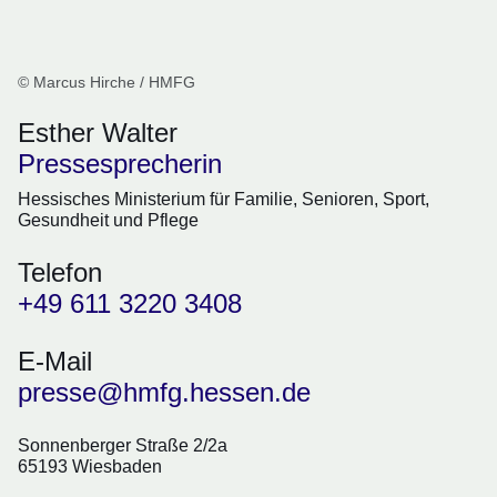
© Marcus Hirche / HMFG
Esther Walter
Pressesprecherin
Hessisches Ministerium für Familie, Senioren, Sport,
Gesundheit und Pflege
Telefon
+49 611 3220 3408
E-Mail
presse@hmfg.hessen.de
Sonnenberger Straße 2/2a
65193 Wiesbaden