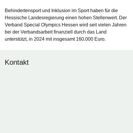
Behindertensport und Inklusion im Sport haben für die
Hessische Landesregierung einen hohen Stellenwert. Der
Verband Special Olympics Hessen wird seit vielen Jahren
bei der Verbandsarbeit finanziell durch das Land
unterstützt, in 2024 mit insgesamt 160.000 Euro.
Kontakt