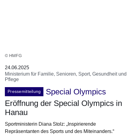
© HMFG
24.06.2025
Ministerium für Familie, Senioren, Sport, Gesundheit und
Pflege
Special Olympics
Pressemitteilung
Eröffnung der Special Olympics in
Hanau
Sportministerin Diana Stolz: „Inspirierende
Repräsentanten des Sports und des Miteinanders.“