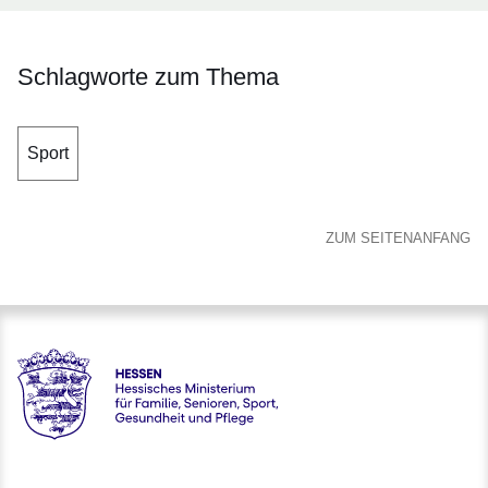
Schlagworte zum Thema
Sport
ZUM SEITENANFANG
Hessen - Hessisches Ministerium für Familie, Senioren, Spor