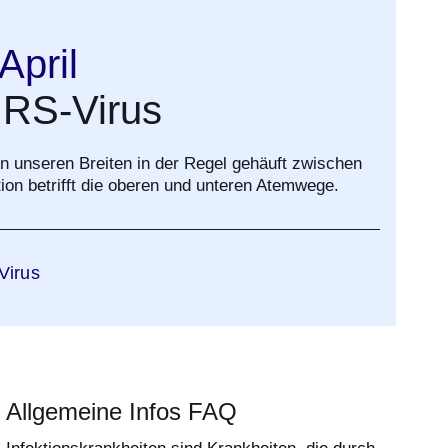
April
 RS-Virus
 in unseren Breiten in der Regel gehäuft zwischen
tion betrifft die oberen und unteren Atemwege.
Virus
Allgemeine Infos FAQ