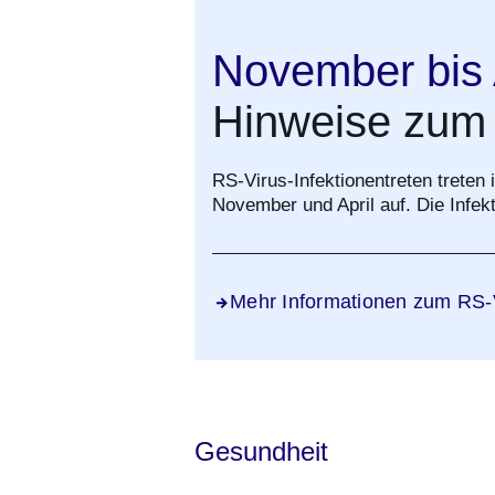
November bis 
Hinweise zum
RS-Virus-Infektionentreten treten
November und April auf. Die Infek
Mehr Informationen zum RS-
Gesundheit