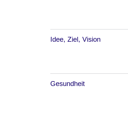
Idee, Ziel, Vision
Gesundheit