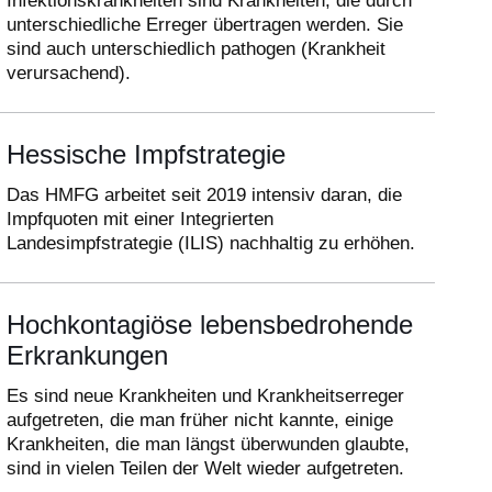
Infektionskrankheiten sind Krankheiten, die durch
unterschiedliche Erreger übertragen werden. Sie
sind auch unterschiedlich pathogen (Krankheit
verursachend).
Hessische Impfstrategie
Das HMFG arbeitet seit 2019 intensiv daran, die
Impfquoten mit einer Integrierten
Landesimpfstrategie (ILIS) nachhaltig zu erhöhen.
Hochkontagiöse lebensbedrohende
Erkrankungen
Es sind neue Krankheiten und Krankheitserreger
aufgetreten, die man früher nicht kannte, einige
Krankheiten, die man längst überwunden glaubte,
sind in vielen Teilen der Welt wieder aufgetreten.