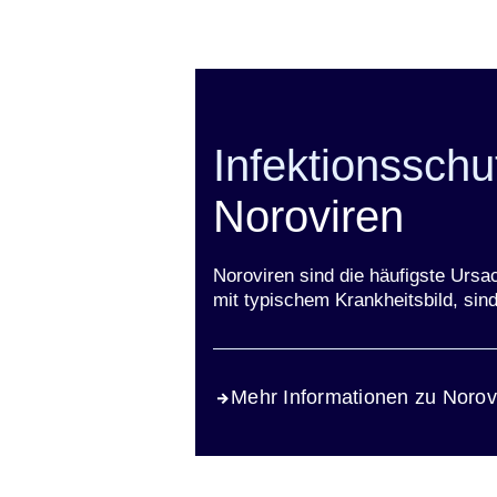
Infektionsschu
Noroviren
Noroviren sind die häufigste Ursa
mit typischem Krankheitsbild, sind
Mehr Informationen zu Norov