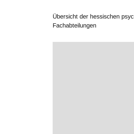
Übersicht der hessischen psy
Fachabteilungen