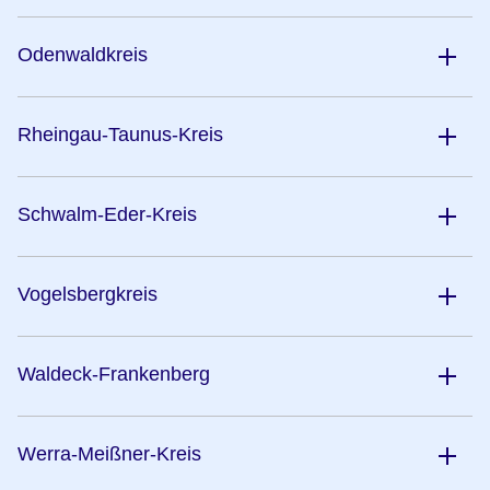
Odenwaldkreis
Rheingau-Taunus-Kreis
Schwalm-Eder-Kreis
Vogelsbergkreis
Waldeck-Frankenberg
Werra-Meißner-Kreis