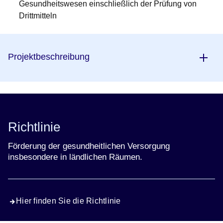
Gesundheitswesen einschließlich der Prüfung von
Drittmitteln
Projektbeschreibung
Richtlinie
Förderung der gesundheitlichen Versorgung
insbesondere in ländlichen Räumen.
Hier finden Sie die Richtlinie