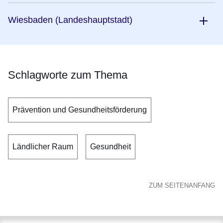
Wiesbaden (Landeshauptstadt)
Schlagworte zum Thema
Prävention und Gesundheitsförderung
Ländlicher Raum
Gesundheit
ZUM SEITENANFANG