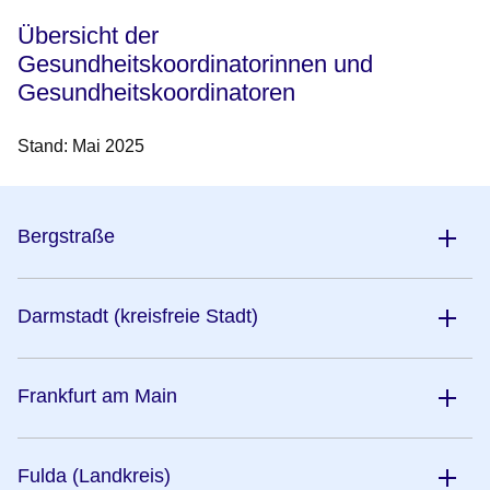
Übersicht der
Gesundheitskoordinatorinnen und
Gesundheitskoordinatoren
Stand: Mai 2025
Bergstraße
Darmstadt (kreisfreie Stadt)
Frankfurt am Main
Fulda (Landkreis)