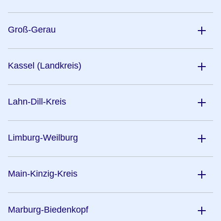
Groß-Gerau
Kassel (Landkreis)
Lahn-Dill-Kreis
Limburg-Weilburg
Main-Kinzig-Kreis
Marburg-Biedenkopf