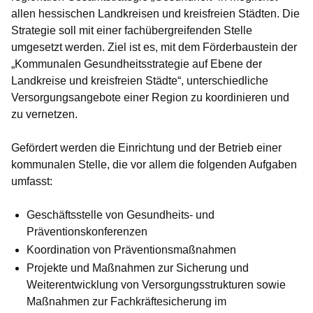
allen hessischen Landkreisen und kreisfreien Städten. Die
Strategie soll mit einer fachübergreifenden Stelle
umgesetzt werden. Ziel ist es, mit dem Förderbaustein der
„Kommunalen Gesundheitsstrategie auf Ebene der
Landkreise und kreisfreien Städte“, unterschiedliche
Versorgungsangebote einer Region zu koordinieren und
zu vernetzen.
Gefördert werden die Einrichtung und der Betrieb einer
kommunalen Stelle, die vor allem die folgenden Aufgaben
umfasst:
Geschäftsstelle von Gesundheits- und
Präventionskonferenzen
Koordination von Präventionsmaßnahmen
Projekte und Maßnahmen zur Sicherung und
Weiterentwicklung von Versorgungsstrukturen sowie
Maßnahmen zur Fachkräftesicherung im