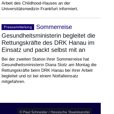
Arbeit des Childhood-Hauses an der
Universitätsmedizin Frankfurt informiert.
Sommerreise
Pressemitteilung
Gesundheitsministerin begleitet die
Rettungskräfte des DRK Hanau im
Einsatz und packt selbst mit an
Bei der zweiten Station ihrer Sommerreise hat
Gesundheitsministerin Diana Stolz am Montag die
Rettungskräfte beim DRK Hanau bei ihrer Arbeit
begleitet und ist bei einem Notfalleinsatz
mitgefahren.
© Paul Schneider / Hessische Staatskanzlei