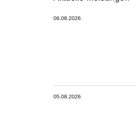
06.08.2026
05.08.2026