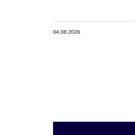
04.08.2026