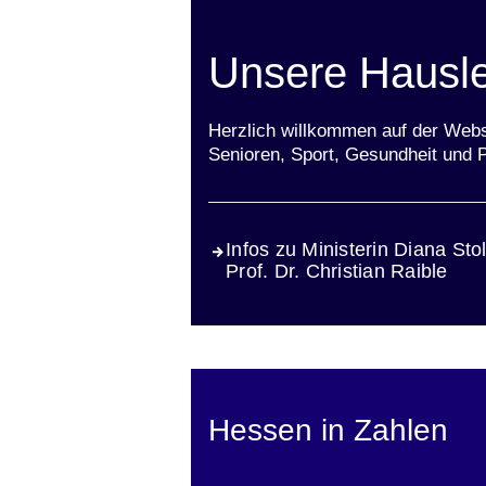
Unsere Hausle
Herzlich willkommen auf der Webs
Senioren, Sport, Gesundheit und P
Infos zu Ministerin Diana Sto
Prof. Dr. Christian Raible
Hessen in Zahlen