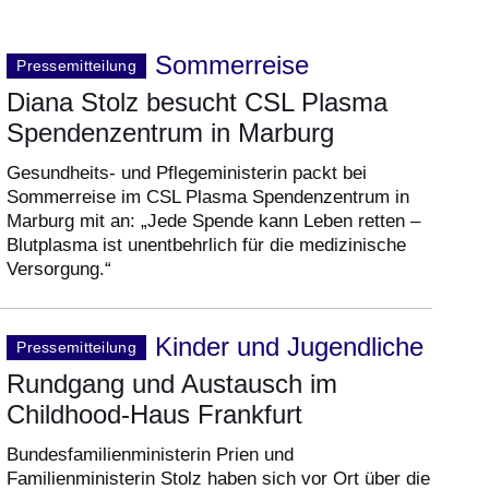
Sommerreise
Pressemitteilung
Diana Stolz besucht CSL Plasma
Spendenzentrum in Marburg
Gesundheits- und Pflegeministerin packt bei
Sommerreise im CSL Plasma Spendenzentrum in
Marburg mit an: „Jede Spende kann Leben retten –
Blutplasma ist unentbehrlich für die medizinische
Versorgung.“
Kinder und Jugendliche
Pressemitteilung
Rundgang und Austausch im
Childhood-Haus Frankfurt
Bundesfamilienministerin Prien und
Familienministerin Stolz haben sich vor Ort über die