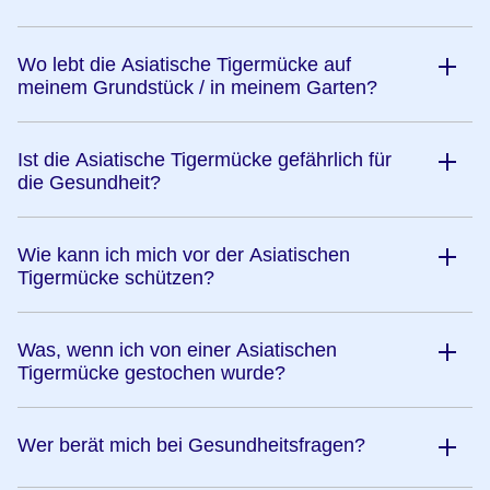
Wo lebt die Asiatische Tigermücke auf
meinem Grundstück / in meinem Garten?
Ist die Asiatische Tigermücke gefährlich für
die Gesundheit?
Wie kann ich mich vor der Asiatischen
Tigermücke schützen?
Was, wenn ich von einer Asiatischen
Tigermücke gestochen wurde?
Wer berät mich bei Gesundheitsfragen?