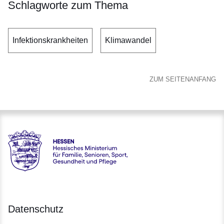
Schlagworte zum Thema
Infektionskrankheiten
Klimawandel
ZUM SEITENANFANG
Hessen - Hessisches Ministerium für Familie, Senioren, Spor
Datenschutz