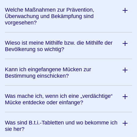
Welche Maßnahmen zur Prävention,
Überwachung und Bekämpfung sind
vorgesehen?
Wieso ist meine Mithilfe bzw. die Mithilfe der
Bevölkerung so wichtig?
Kann ich eingefangene Mücken zur
Bestimmung einschicken?
Was mache ich, wenn ich eine „verdächtige“
Mücke entdecke oder einfange?
Was sind B.t.i.-Tabletten und wo bekomme ich
sie her?