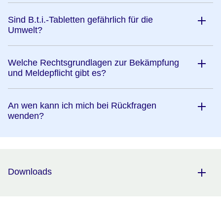
Sind B.t.i.-Tabletten gefährlich für die
Umwelt?
Welche Rechtsgrundlagen zur Bekämpfung
und Meldepflicht gibt es?
An wen kann ich mich bei Rückfragen
wenden?
Downloads