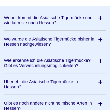
Woher kommt die Asiatische Tigermücke und
wie kam sie nach Hessen?
Wo wurde die Asiatische Tigermücke bisher in
Hessen nachgewiesen?
Wie erkenne ich die Asiatische Tigermücke?
Gibt es Verwechslungsmöglichkeiten?
Überlebt die Asiatische Tigermücke in
Hessen?
Gibt es noch andere nicht heimische Arten in
Hessen?