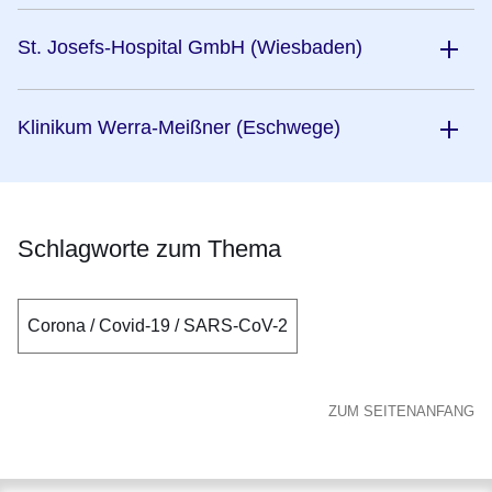
St. Josefs-Hospital GmbH (Wiesbaden)
Klinikum Werra-Meißner (Eschwege)
Schlagworte zum Thema
Corona / Covid-19 / SARS-CoV-2
ZUM SEITENANFANG