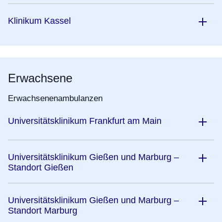
Klinikum Kassel
Erwachsene
Erwachsenenambulanzen
Universitätsklinikum Frankfurt am Main
Universitätsklinikum Gießen und Marburg –
Standort Gießen
Universitätsklinikum Gießen und Marburg –
Standort Marburg