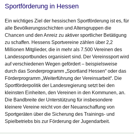
Sportförderung in Hessen
Ein wichtiges Ziel der hessischen Sportförderung ist es, für
alle Bevölkerungsschichten und Altersgruppen die
Chancen und den Anreiz zu aktiver sportlicher Betätigung
zu schaffen. Hessens Sportvereine zählen über 2,2
Millionen Mitglieder, die in mehr als 7.500 Vereinen des
Landessportbundes organisiert sind. Der Vereinssport wird
auf verschiedenen Wegen gefördert – beispielsweise
durch das Sonderprogramm „Sportland Hessen“ oder das
Förderprogramm „Weiterführung der Vereinsarbeit“. Die
Sportförderpolitik der Landesregierung setzt bei den
kleinsten Einheiten, den Vereinen in den Kommunen, an.
Die Bandbreite der Unterstützung für insbesondere
kleinere Vereine reicht von der Neuanschaffung von
Sportgeräten über die Sicherung des Trainings- und
Spielbetriebs bis zur Förderung der Jugendarbeit.