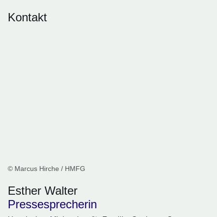
Kontakt
© Marcus Hirche / HMFG
Esther Walter
Pressesprecherin