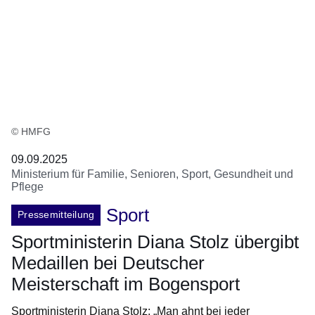
© HMFG
09.09.2025
Ministerium für Familie, Senioren, Sport, Gesundheit und
Pflege
Sport
Pressemitteilung
Sportministerin Diana Stolz übergibt
Medaillen bei Deutscher
Meisterschaft im Bogensport
Sportministerin Diana Stolz: „Man ahnt bei jeder