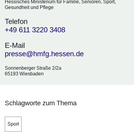
Hessisches Ministerium für Familie, Senioren, Sport,
Gesundheit und Pflege
Telefon
+49 611 3220 3408
E-Mail
presse@hmfg.hessen.de
Sonnenberger Straße 2/2a
65193 Wiesbaden
Schlagworte zum Thema
Sport