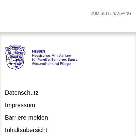
ZUM SEITENANFANG
Hessen - Hessisches Ministerium für Familie, Senioren, Spor
Datenschutz
Impressum
Barriere melden
Inhaltsübersicht