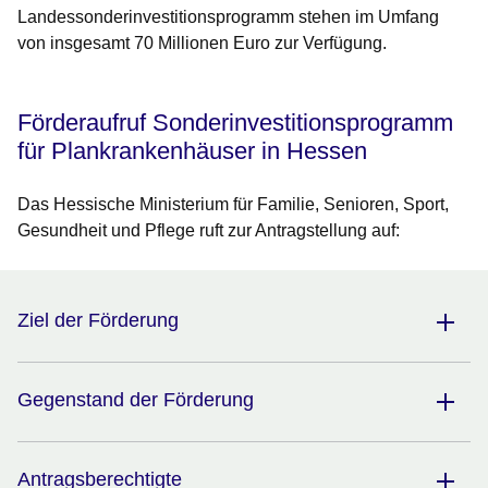
Landessonderinvestitionsprogramm stehen im Umfang
von insgesamt 70 Millionen Euro zur Verfügung.
Förderaufruf Sonderinvestitionsprogramm
für Plankrankenhäuser in Hessen
Das Hessische Ministerium für Familie, Senioren, Sport,
Gesundheit und Pflege ruft zur Antragstellung auf:
Ziel der Förderung
Gegenstand der Förderung
Antragsberechtigte