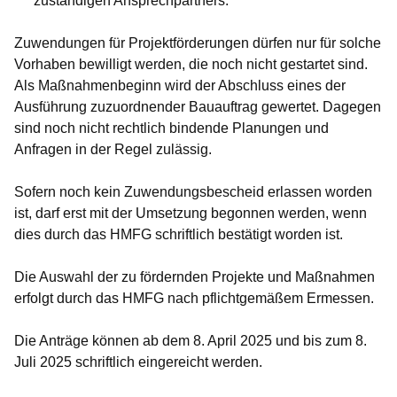
zuständigen Ansprechpartners.
Zuwendungen für Projektförderungen dürfen nur für solche
Vorhaben bewilligt werden, die noch nicht gestartet sind.
Als Maßnahmenbeginn wird der Abschluss eines der
Ausführung zuzuordnender Bauauftrag gewertet. Dagegen
sind noch nicht rechtlich bindende Planungen und
Anfragen in der Regel zulässig.
Sofern noch kein Zuwendungsbescheid erlassen worden
ist, darf erst mit der Umsetzung begonnen werden, wenn
dies durch das HMFG schriftlich bestätigt worden ist.
Die Auswahl der zu fördernden Projekte und Maßnahmen
erfolgt durch das HMFG nach pflichtgemäßem Ermessen.
Die Anträge können
ab dem 8. April 2025 und bis zum 8.
Juli 2025
schriftlich eingereicht werden.