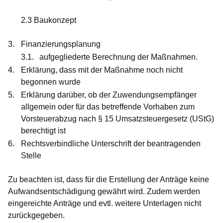
2.3 Baukonzept
Finanzierungsplanung
aufgegliederte Berechnung der Maßnahmen.
Erklärung
, dass mit der Maßnahme noch
nicht
begonnen
wurde
Erklärung
darüber, ob der Zuwendungsempfänger
allgemein oder für das betreffende Vorhaben zum
Vorsteuerabzug
nach § 15 Umsatzsteuergesetz (UStG)
berechtigt ist
Rechtsverbindliche
Unterschrift
der beantragenden
Stelle
Zu beachten ist, dass für die Erstellung der Anträge keine
Aufwandsentschädigung gewährt wird. Zudem werden
eingereichte Anträge und evtl. weitere Unterlagen nicht
zurückgegeben.