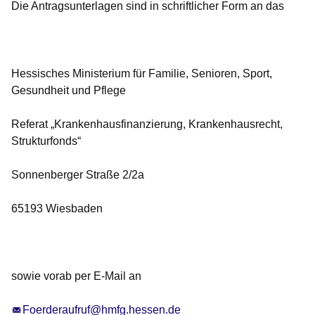
Die Antragsunterlagen sind in schriftlicher Form an das
Hessisches Ministerium für Familie, Senioren, Sport,
Gesundheit und Pflege
Referat „Krankenhausfinanzierung, Krankenhausrecht,
Strukturfonds“
Sonnenberger Straße 2/2a
65193 Wiesbaden
sowie vorab per E-Mail an
Foerderaufruf@hmfg.hessen.de