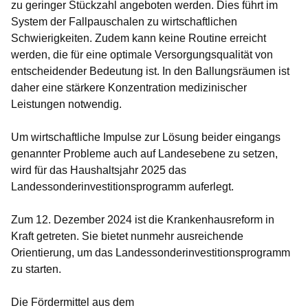
zu geringer Stückzahl angeboten werden. Dies führt im
System der Fallpauschalen zu wirtschaftlichen
Schwierigkeiten. Zudem kann keine Routine erreicht
werden, die für eine optimale Versorgungsqualität von
entscheidender Bedeutung ist. In den Ballungsräumen ist
daher eine stärkere Konzentration medizinischer
Leistungen notwendig.
Um wirtschaftliche Impulse zur Lösung beider eingangs
genannter Probleme auch auf Landesebene zu setzen,
wird für das Haushaltsjahr 2025 das
Landessonderinvestitionsprogramm auferlegt.
Zum 12. Dezember 2024 ist die Krankenhausreform in
Kraft getreten. Sie bietet nunmehr ausreichende
Orientierung, um das Landessonderinvestitionsprogramm
zu starten.
Die Fördermittel aus dem