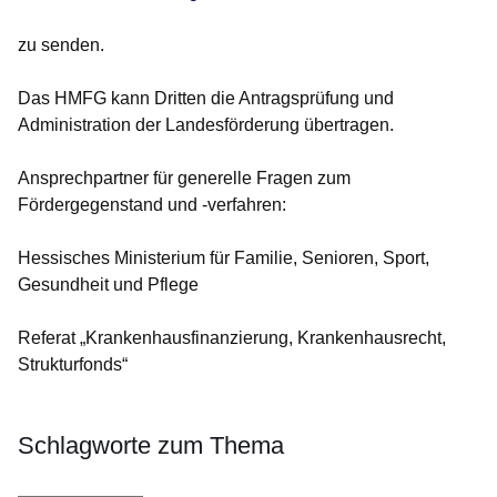
zu senden.
Das HMFG kann Dritten die Antragsprüfung und
Administration der Landesförderung übertragen.
Ansprechpartner für generelle Fragen zum
Fördergegenstand und -verfahren:
Hessisches Ministerium für Familie, Senioren, Sport,
Gesundheit und Pflege
Referat „Krankenhausfinanzierung, Krankenhausrecht,
Strukturfonds“
Schlagworte zum Thema