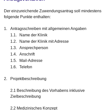
Der einzureichende
Zuwendungsantrag
soll mindestens
folgende Punkte enthalten:
Antragsschreiben
mit allgemeinen Angaben
Name der Klinik
Name der Klinik mit Adresse
Ansprechperson
Anschrift
Mail-Adresse
Telefon
Projektbeschreibung
2.1 Beschreibung des Vorhabens inklusive
Zielbeschreibung
2.2 Medizinisches Konzept