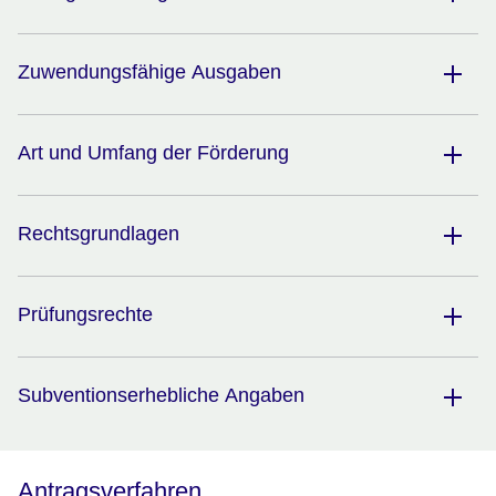
Zuwendungsfähige Ausgaben
Art und Umfang der Förderung
Rechtsgrundlagen
Prüfungsrechte
Subventionserhebliche Angaben
Antragsverfahren