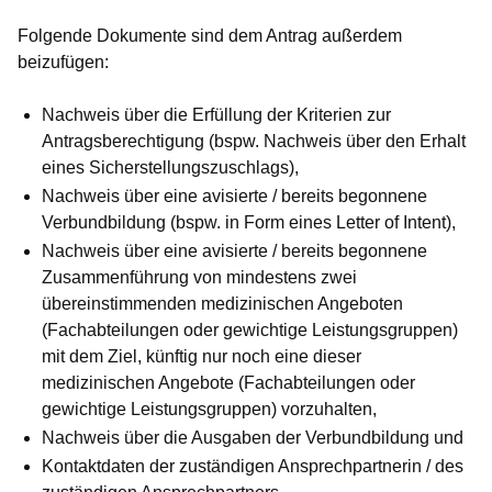
Folgende Dokumente sind dem Antrag außerdem
beizufügen:
Nachweis über die Erfüllung der Kriterien zur
Antragsberechtigung (bspw. Nachweis über den Erhalt
eines Sicherstellungszuschlags),
Nachweis über eine avisierte / bereits begonnene
Verbundbildung (bspw. in Form eines Letter of Intent),
Nachweis über eine avisierte / bereits begonnene
Zusammenführung von mindestens zwei
übereinstimmenden medizinischen Angeboten
(Fachabteilungen oder gewichtige Leistungsgruppen)
mit dem Ziel, künftig nur noch eine dieser
medizinischen Angebote (Fachabteilungen oder
gewichtige Leistungsgruppen) vorzuhalten,
Nachweis über die Ausgaben der Verbundbildung und
Kontaktdaten der zuständigen Ansprechpartnerin / des