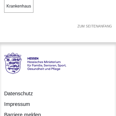
Krankenhaus
ZUM SEITENANFANG
Hessen - Hessisches Ministerium für Familie, Senioren, Spor
Datenschutz
Impressum
Barriere melden